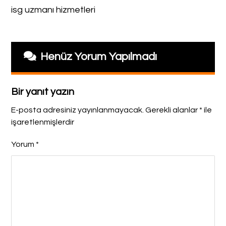
isg uzmanı hizmetleri
Henüz Yorum Yapılmadı
Bir yanıt yazın
E-posta adresiniz yayınlanmayacak.
Gerekli alanlar
*
ile
işaretlenmişlerdir
Yorum
*