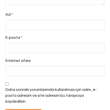
Ad
*
E-posta
*
İnternet sitesi
Daha sonraki yorumlarımda kullanılması için adım, e-
posta adresim ve site adresim bu tarayıcıya
kaydedilsin.