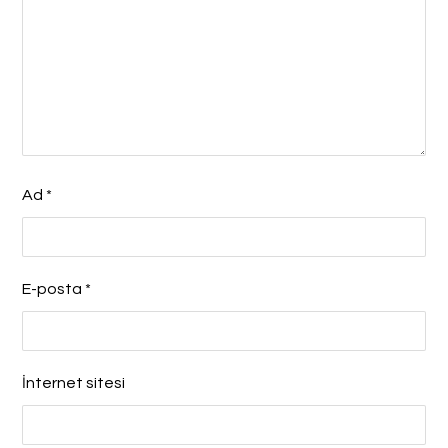
Ad
*
E-posta
*
İnternet sitesi