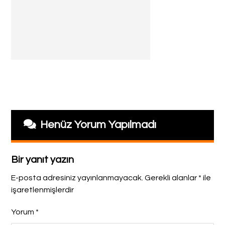
Henüz Yorum Yapılmadı
Bir yanıt yazın
E-posta adresiniz yayınlanmayacak.
Gerekli alanlar
*
ile
işaretlenmişlerdir
Yorum
*